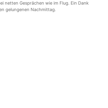
bei netten Gesprächen wie im Flug. Ein Dank
esen gelungenen Nachmittag.