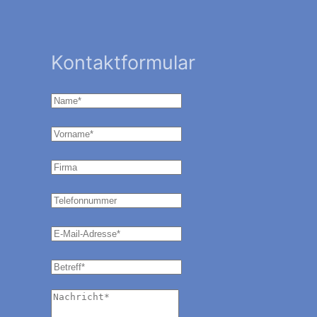
Kontaktformular