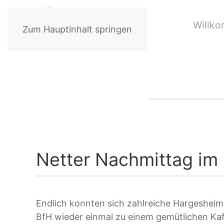
Willk
Zum Hauptinhalt springen
Netter Nachmittag im
Endlich konnten sich zahlreiche Hargesheim
BfH wieder einmal zu einem gemütlichen Kaf