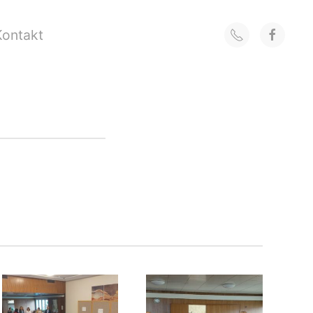
Kontakt