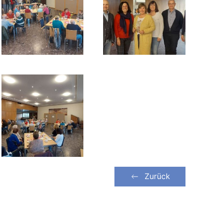
Zurück