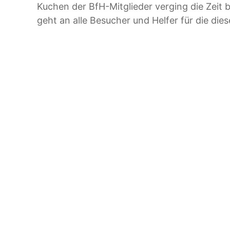
Kuchen der BfH-Mitglieder verging die Zeit 
geht an alle Besucher und Helfer für die di