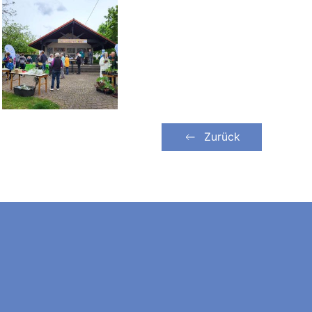
Zurück