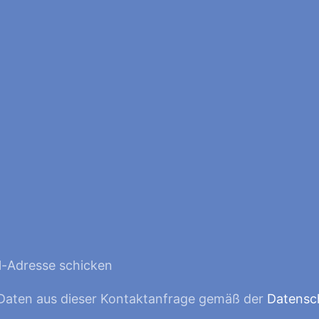
l-Adresse schicken
 Daten aus dieser Kontaktanfrage gemäß der
Datensc