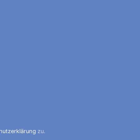
hutzerklärung
zu.