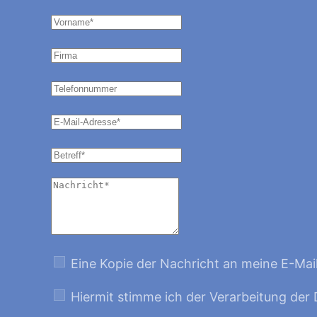
Eine Kopie der Nachricht an meine E-Mai
Hiermit stimme ich der Verarbeitung der