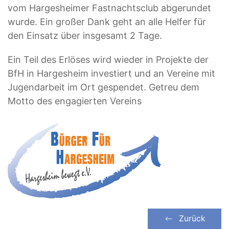
vom Hargesheimer Fastnachtsclub abgerundet
wurde. Ein großer Dank geht an alle Helfer für
den Einsatz über insgesamt 2 Tage.
Ein Teil des Erlöses wird wieder in Projekte der
BfH in Hargesheim investiert und an Vereine mit
Jugendarbeit im Ort gespendet. Getreu dem
Motto des engagierten Vereins
Zurück