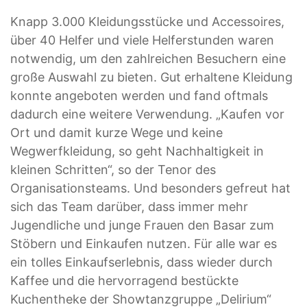
Knapp 3.000 Kleidungsstücke und Accessoires,
über 40 Helfer und viele Helferstunden waren
notwendig, um den zahlreichen Besuchern eine
große Auswahl zu bieten. Gut erhaltene Kleidung
konnte angeboten werden und fand oftmals
dadurch eine weitere Verwendung. „Kaufen vor
Ort und damit kurze Wege und keine
Wegwerfkleidung, so geht Nachhaltigkeit in
kleinen Schritten“, so der Tenor des
Organisationsteams. Und besonders gefreut hat
sich das Team darüber, dass immer mehr
Jugendliche und junge Frauen den Basar zum
Stöbern und Einkaufen nutzen. Für alle war es
ein tolles Einkaufserlebnis, dass wieder durch
Kaffee und die hervorragend bestückte
Kuchentheke der Showtanzgruppe „Delirium“