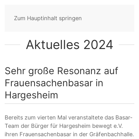
Zum Hauptinhalt springen
Aktuelles 2024
Sehr große Resonanz auf
Frauensachenbasar in
Hargesheim
Bereits zum vierten Mal veranstaltete das Basar-
Team der Bürger für Hargesheim bewegt e.V.
ihren Frauensachenbasar in der Gräfenbachhalle.