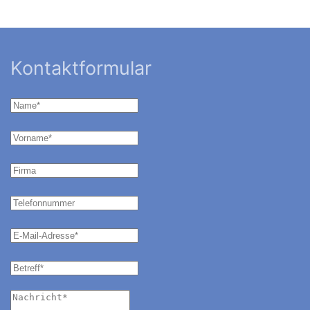
Kontaktformular