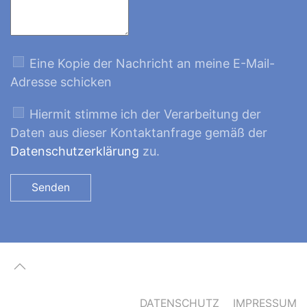
Eine Kopie der Nachricht an meine E-Mail-
Adresse schicken
Hiermit stimme ich der Verarbeitung der
Daten aus dieser Kontaktanfrage gemäß der
Datenschutzerklärung
zu.
Senden
DATENSCHUTZ
IMPRESSUM