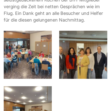
verging die Zeit bei netten Gesprächen wie im
Flug. Ein Dank geht an alle Besucher und Helfer
für die diesen gelungenen Nachmittag.