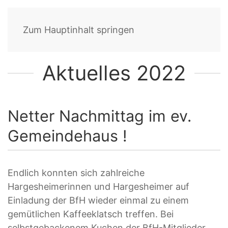
Zum Hauptinhalt springen
Aktuelles 2022
Netter Nachmittag im ev.
Gemeindehaus !
Endlich konnten sich zahlreiche
Hargesheimerinnen und Hargesheimer auf
Einladung der BfH wieder einmal zu einem
gemütlichen Kaffeeklatsch treffen. Bei
selbstgebackenem Kuchen der BfH-Mitglieder