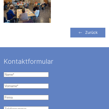
Zurück
Kontaktformular