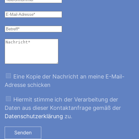
Eine Kopie der Nachricht an meine E-Mail-
Adresse schicken
Hiermit stimme ich der Verarbeitung der
Daten aus dieser Kontaktanfrage gemäß der
Datenschutzerklärung
zu.
Senden