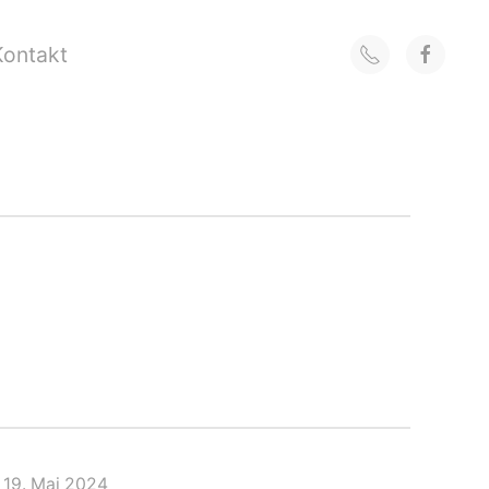
Kontakt
19. Mai 2024