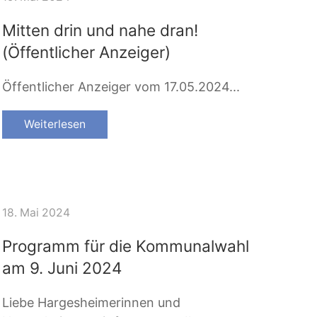
Mitten drin und nahe dran!
(Öffentlicher Anzeiger)
Öffentlicher Anzeiger vom 17.05.2024...
Weiterlesen
18. Mai 2024
Programm für die Kommunalwahl
am 9. Juni 2024
Liebe Hargesheimerinnen und