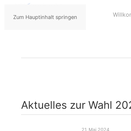
Willk
Zum Hauptinhalt springen
Aktuelles zur Wahl 20
21. Mai 2024