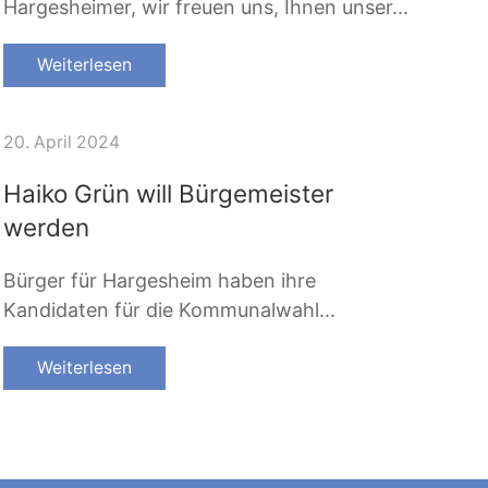
Hargesheimer, wir freuen uns, Ihnen unser...
Weiterlesen
20. April 2024
Haiko Grün will Bürgemeister
werden
Bürger für Hargesheim haben ihre
Kandidaten für die Kommunalwahl...
Weiterlesen