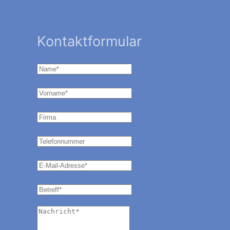
Kontaktformular