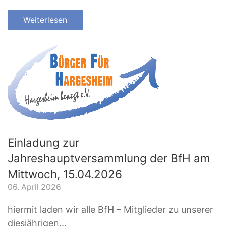
Weiterlesen
Einladung zur
Jahreshauptversammlung der BfH am
Mittwoch, 15.04.2026
06. April 2026
hiermit laden wir alle BfH – Mitglieder zu unserer
diesjährigen...