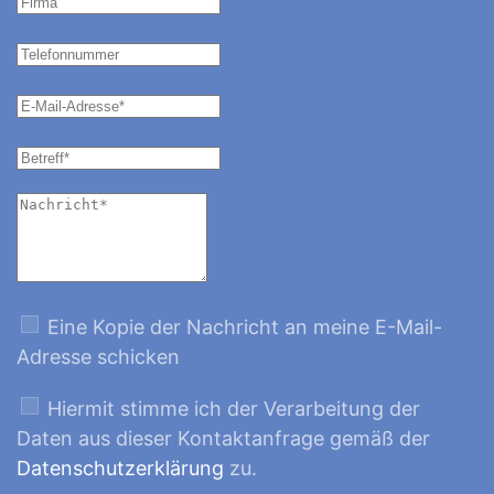
Eine Kopie der Nachricht an meine E-Mail-
Adresse schicken
Hiermit stimme ich der Verarbeitung der
Daten aus dieser Kontaktanfrage gemäß der
Datenschutzerklärung
zu.