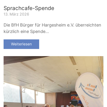
Sprachcafe-Spende
13. März 2026
Die BfH Bürger für Hargesheim e.V. überreichten
kürzlich eine Spende...
Weiterlesen