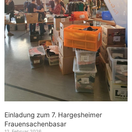
Einladung zum 7. Hargesheimer
Frauensachenbasar
12. Februar 2026