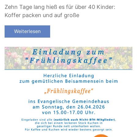
Zehn Tage lang hieß es für über 40 Kinder:
Koffer packen und auf große
Weiterlesen