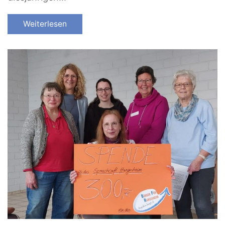
Weiterlesen