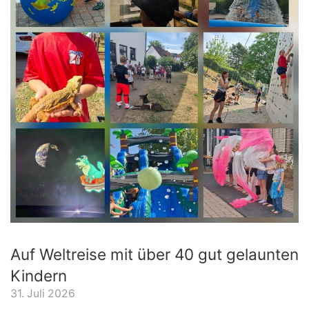
Auf Weltreise mit über 40 gut gelaunten
Kindern
31. Juli 2026