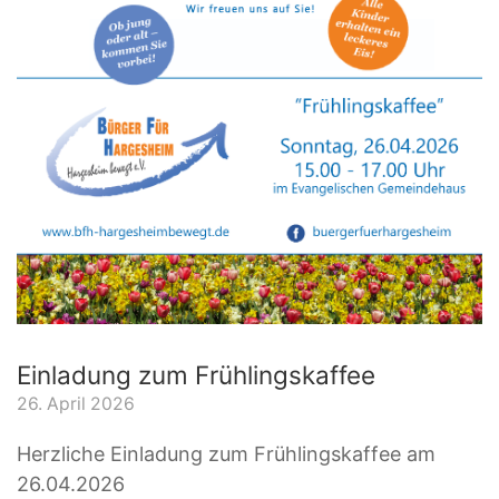
Einladung zum Frühlingskaffee
26. April 2026
Herzliche Einladung zum Frühlingskaffee am
26.04.2026