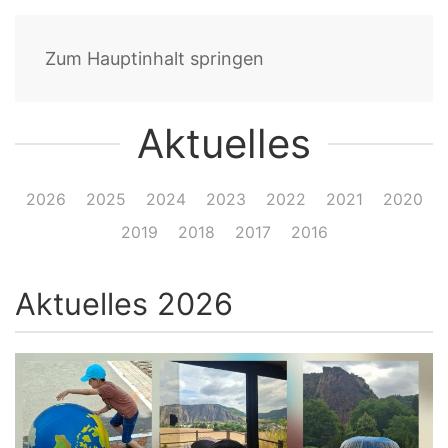
Zum Hauptinhalt springen
Aktuelles
2026
2025
2024
2023
2022
2021
2020
2019
2018
2017
2016
Aktuelles 2026