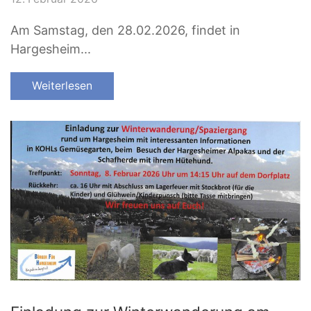
Am Samstag, den 28.02.2026, findet in
Hargesheim...
Weiterlesen