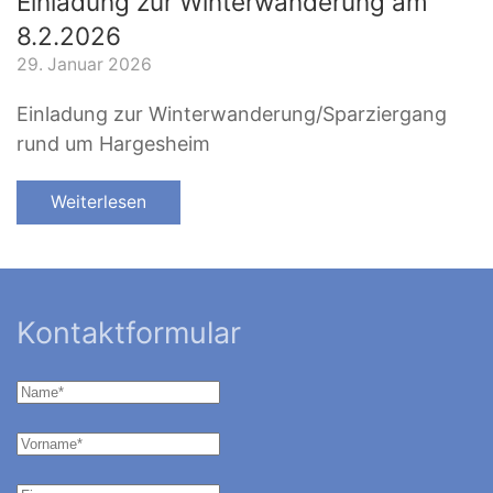
Einladung zur Winterwanderung am
8.2.2026
29. Januar 2026
Einladung zur Winterwanderung/Sparziergang
rund um Hargesheim
Weiterlesen
Kontaktformular