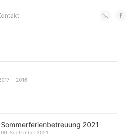
Kontakt
2017
2016
Sommerferienbetreuung 2021
09. September 2021