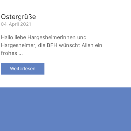
Ostergrüße
04. April 2021
Hallo liebe Hargesheimerinnen und
Hargesheimer, die BFH wünscht Allen ein
frohes ...
Weiterlesen