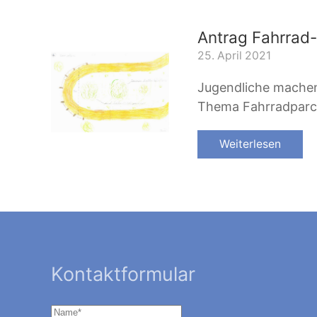
Antrag Fahrrad
25. April 2021
Jugendliche mache
Thema Fahrradparc
Weiterlesen
Kontaktformular