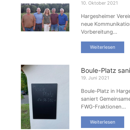
10. Oktober 2021
Hargesheimer Verein
neue Kommunikation
Vorbereitung...
Weiterlesen
Boule-Platz sani
19. Juni 2021
Boule-Platz in Harg
saniert Gemeinsame
FWG-Fraktionen...
Weiterlesen