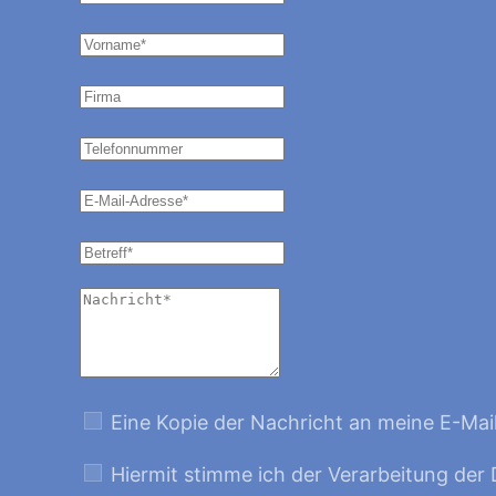
Eine Kopie der Nachricht an meine E-Mai
Hiermit stimme ich der Verarbeitung der