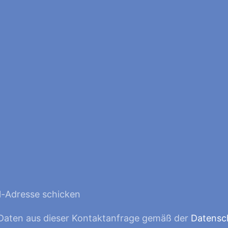
l-Adresse schicken
 Daten aus dieser Kontaktanfrage gemäß der
Datensc