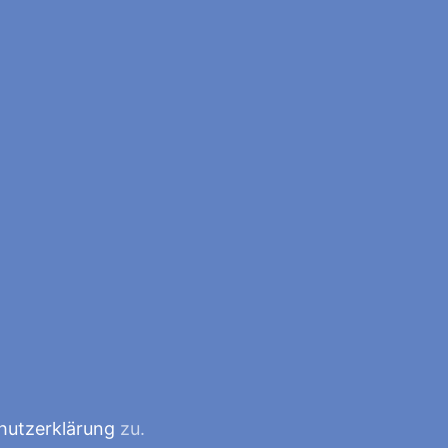
hutzerklärung
zu.