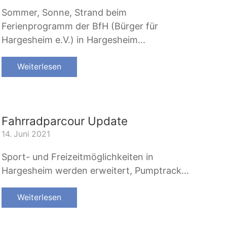
Sommer, Sonne, Strand beim
Ferienprogramm der BfH (Bürger für
Hargesheim e.V.) in Hargesheim...
Weiterlesen
Fahrradparcour Update
14. Juni 2021
Sport- und Freizeitmöglichkeiten in
Hargesheim werden erweitert, Pumptrack...
Weiterlesen